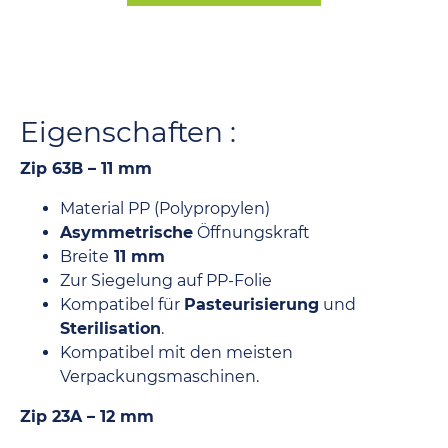
Eigenschaften :
Zip 63B – 11 mm
Material PP (Polypropylen)
Asymmetrische
Öffnungskraft
Breite
11 mm
Zur Siegelung auf PP-Folie
Kompatibel für
Pasteurisierung
und
Sterilisation
.
Kompatibel mit den meisten
Verpackungsmaschinen.
Zip 23A – 12 mm