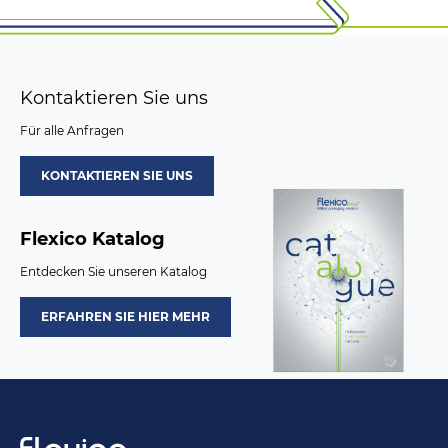
Kontaktieren Sie uns
Für alle Anfragen
KONTAKTIEREN SIE UNS
Flexico Katalog
Entdecken Sie unseren Katalog
ERFAHREN SIE HIER MEHR