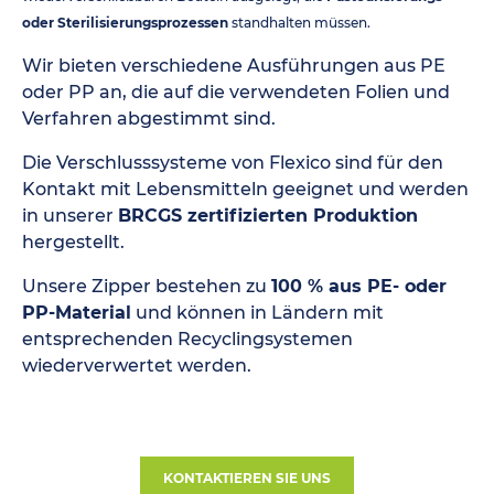
oder Sterilisierungsprozessen
standhalten müssen.
Wir bieten verschiedene Ausführungen aus PE
oder PP an, die auf die verwendeten Folien und
Verfahren abgestimmt sind.
Die Verschlusssysteme von Flexico sind für den
Kontakt mit Lebensmitteln geeignet und werden
in unserer
BRCGS zertifizierten Produktion
hergestellt.
Unsere Zipper bestehen zu
100 % aus PE- oder
PP-Material
und können in Ländern mit
entsprechenden Recyclingsystemen
wiederverwertet werden.
KONTAKTIEREN SIE UNS