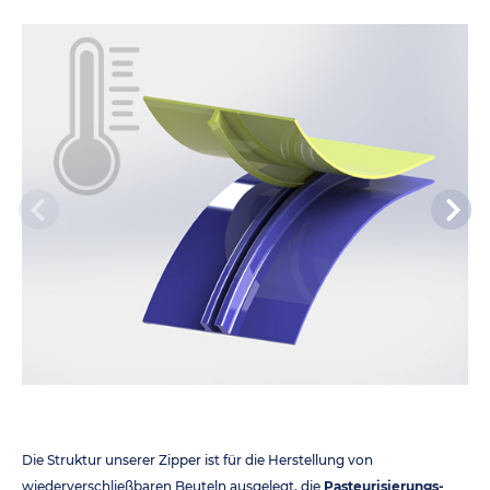
Die Struktur unserer Zipper ist für die Herstellung von
wiederverschließbaren Beuteln ausgelegt, die
Pasteurisierungs-