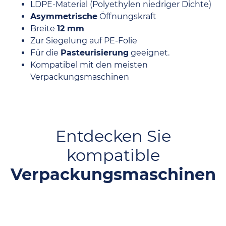
LDPE-Material (Polyethylen niedriger Dichte)
Asymmetrische
Öffnungskraft
Breite
12 mm
Zur Siegelung auf PE-Folie
Für die
Pasteurisierung
geeignet.
Kompatibel mit den meisten
Verpackungsmaschinen
Entdecken Sie
kompatible
Verpackungsmaschinen